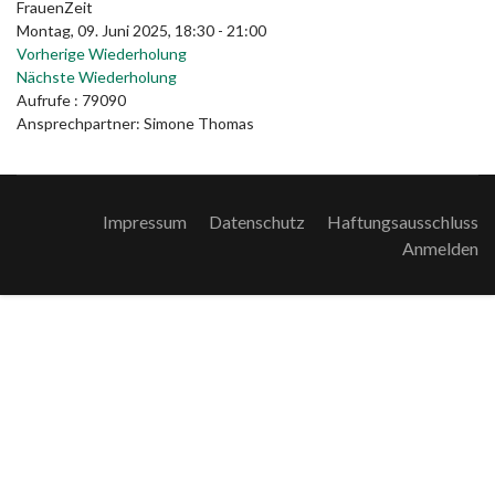
FrauenZeit
Montag, 09. Juni 2025, 18:30 - 21:00
Vorherige Wiederholung
Nächste Wiederholung
Aufrufe
: 79090
Ansprechpartner: Simone Thomas
Impressum
Datenschutz
Haftungsausschluss
Anmelden