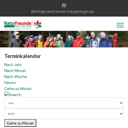
info@naturfreunde-holzgerlingen.de
Terminkalender
Nach Jahr
Nach Monat
Nach Woche
Heute
Gehe zu Monat
Gehe zu Monat