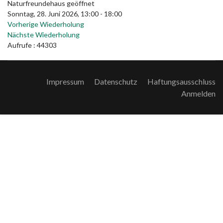
Naturfreundehaus geöffnet
Sonntag, 28. Juni 2026, 13:00 - 18:00
Vorherige Wiederholung
Nächste Wiederholung
Aufrufe
: 44303
Impressum
Datenschutz
Haftungsausschluss
Anmelden