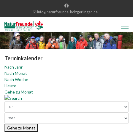
info@naturfreunde-holzgerlingen.de
Terminkalender
Nach Jahr
Nach Monat
Nach Woche
Heute
Gehe zu Monat
Gehe zu Monat