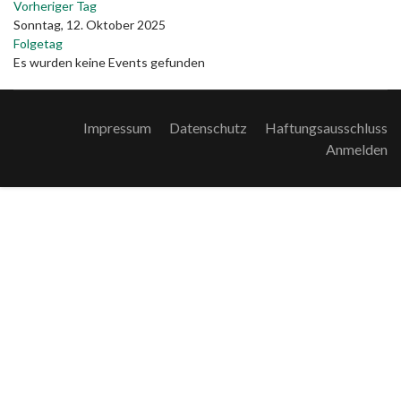
Vorheriger Tag
Sonntag, 12. Oktober 2025
Folgetag
Es wurden keine Events gefunden
Impressum
Datenschutz
Haftungsausschluss
Anmelden