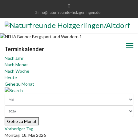
info@naturfreunde-holzgerlingen.de
Terminkalender
Nach Jahr
Nach Monat
Nach Woche
Heute
Gehe zu Monat
Gehe zu Monat
Vorheriger Tag
Montag, 18. Mai 2026