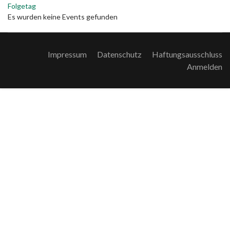
Folgetag
Es wurden keine Events gefunden
Impressum
Datenschutz
Haftungsausschluss
Anmelden