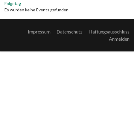
Folgetag
Es wurden keine Events gefunden
Impressum
Datenschutz
Haftungsausschluss
Anmelden