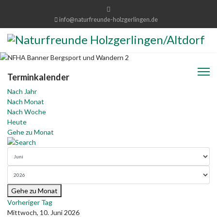
info@naturfreunde-holzgerlingen.de
Terminkalender
Nach Jahr
Nach Monat
Nach Woche
Heute
Gehe zu Monat
Gehe zu Monat
Vorheriger Tag
Mittwoch, 10. Juni 2026