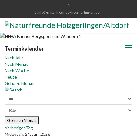
info@naturfreunde-holzgerlingen.de
Terminkalender
Nach Jahr
Nach Monat
Nach Woche
Heute
Gehe zu Monat
Gehe zu Monat
Vorheriger Tag
Mittwoch, 24. Juni 2026