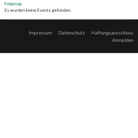
Folgetag
Es wurden keine Events gefunden
Impressum
Datenschutz
Haftungsausschluss
Anmelden