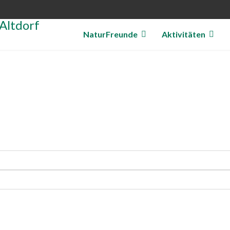
NaturFreunde
Aktivitäten