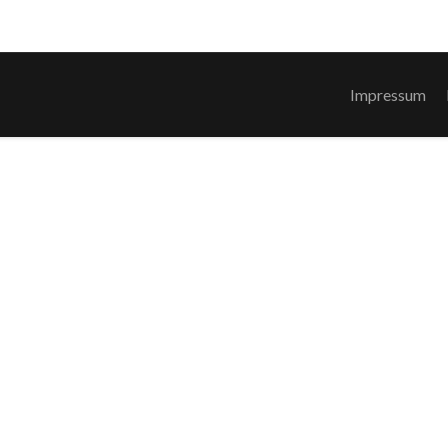
Impressum