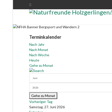
Terminkalender
Nach Jahr
Nach Monat
Nach Woche
Heute
Gehe zu Monat
Gehe zu Monat
Vorheriger Tag
Samstag, 27. Juni 2026