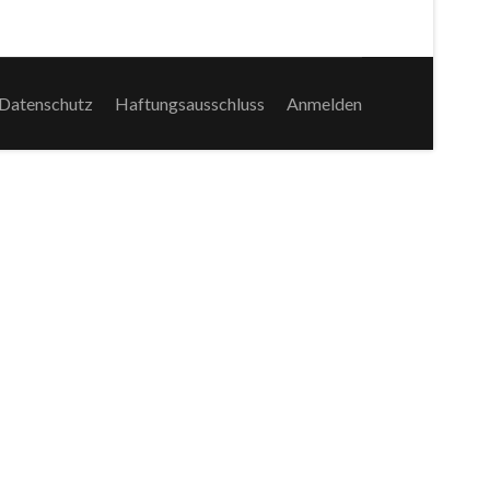
Datenschutz
Haftungsausschluss
Anmelden