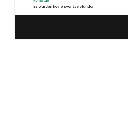
Folgetag
Es wurden keine Events gefunden