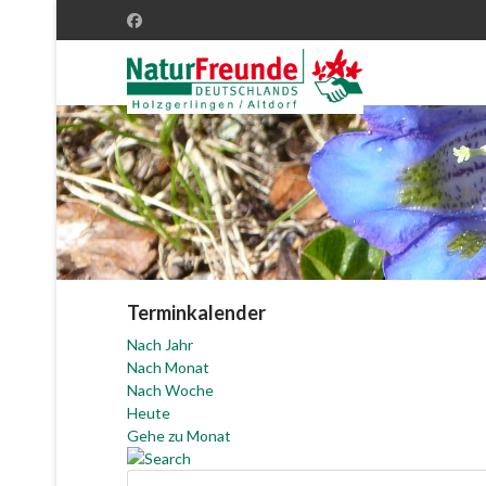
Terminkalender
Nach Jahr
Nach Monat
Nach Woche
Heute
Gehe zu Monat