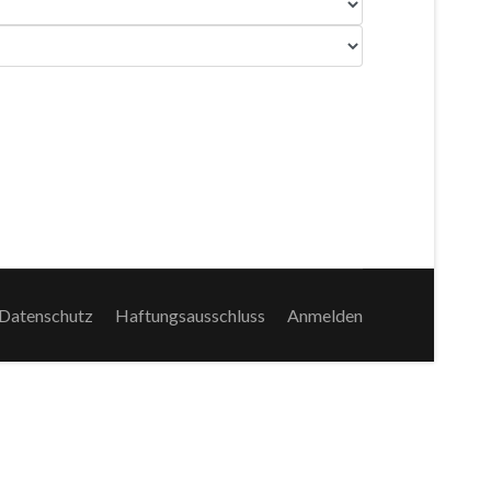
Datenschutz
Haftungsausschluss
Anmelden