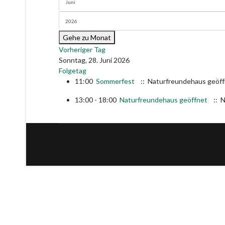
Gehe zu Monat
Vorheriger Tag
Sonntag, 28. Juni 2026
Folgetag
11:00
Sommerfest
:: Naturfreundehaus geöf
13:00 - 18:00
Naturfreundehaus geöffnet
:: N