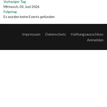
Vorheriger Tag
Mittwoch, 03. Juni 2026
Folgetag
Es wurden keine Events gefunden
Impressum
Datenschutz
Haftungsausschluss
Anmelden