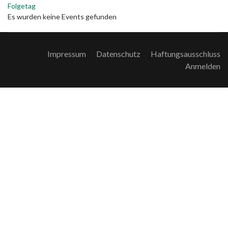
Folgetag
Es wurden keine Events gefunden
Impressum
Datenschutz
Haftungsausschluss
Anmelden