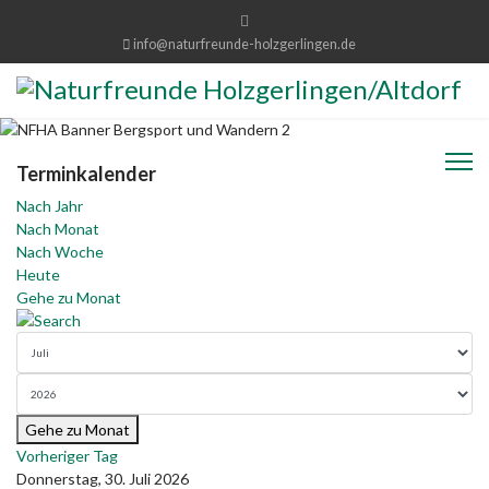
info@naturfreunde-holzgerlingen.de
Terminkalender
Nach Jahr
Nach Monat
Nach Woche
Heute
Gehe zu Monat
Gehe zu Monat
Vorheriger Tag
Donnerstag, 30. Juli 2026