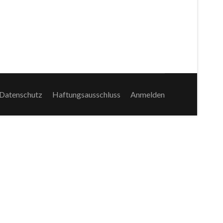
Datenschutz
Haftungsausschluss
Anmelden