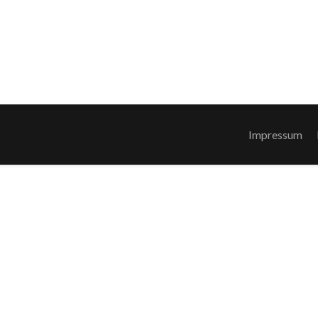
Impressum