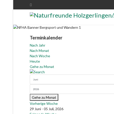
Terminkalender
Nach Jahr
Nach Monat
Nach Woche
Heute
Gehe zu Monat
Gehe zu Monat
Vorherige Woche
29 Juni - 05 Juli, 2026