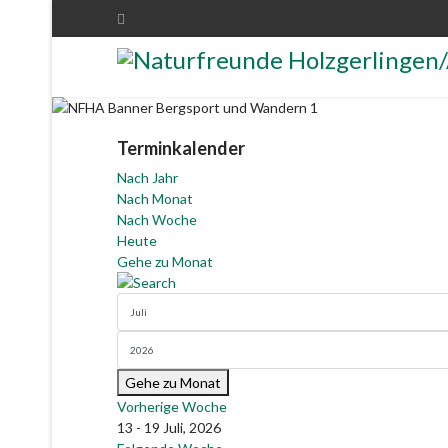
Terminkalender
Nach Jahr
Nach Monat
Nach Woche
Heute
Gehe zu Monat
Gehe zu Monat
Vorherige Woche
13 - 19 Juli, 2026