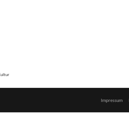
ultur
Impressum