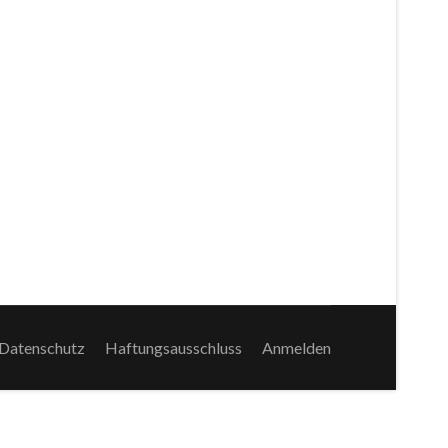
Datenschutz
Haftungsausschluss
Anmelden