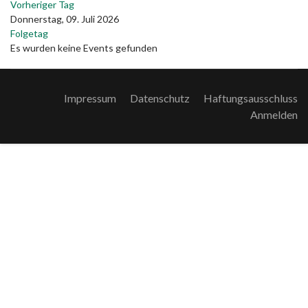
Vorheriger Tag
Donnerstag, 09. Juli 2026
Folgetag
Es wurden keine Events gefunden
Impressum
Datenschutz
Haftungsausschluss
Anmelden