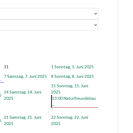
31
1
Sonntag, 1. Juni 2025
7
Samstag, 7. Juni 2025
8
Sonntag, 8. Juni 2025
.
15
Sonntag, 15. Juni
14
Samstag, 14. Juni
2025
5
2025
13:00 Naturfreundehau
...
21
Samstag, 21. Juni
22
Sonntag, 22. Juni
5
2025
2025