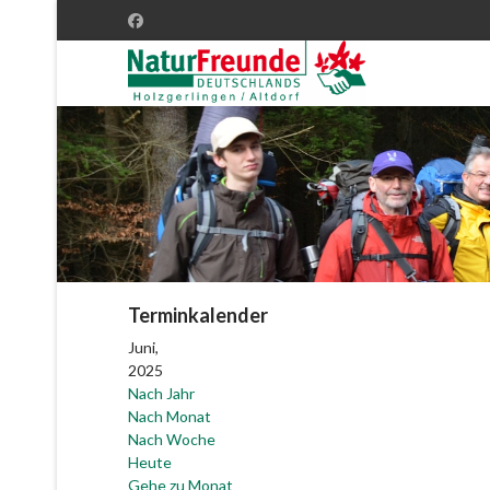
Terminkalender
Juni,
2025
Nach Jahr
Nach Monat
Nach Woche
Heute
Gehe zu Monat