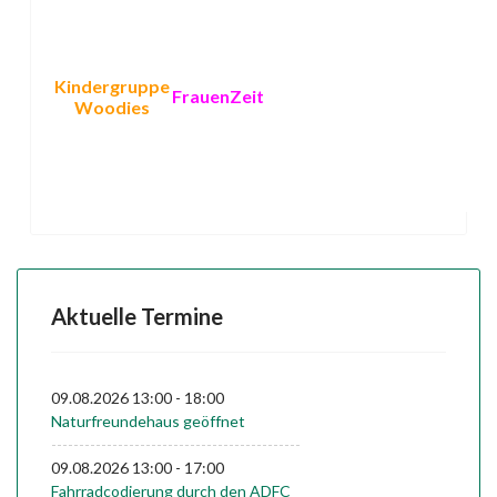
Kindergruppe
FrauenZeit
Kultur
Woodies
Aktuelle Termine
09.08.2026
13:00
-
18:00
Naturfreundehaus geöffnet
---------------------------------------------
09.08.2026
13:00
-
17:00
Fahrradcodierung durch den ADFC