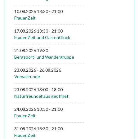
---------------------------------------------
10.08.2026
18:30
-
21:00
FrauenZeit
---------------------------------------------
17.08.2026
18:30
-
21:00
FrauenZeit und GartenGlück
---------------------------------------------
21.08.2026
19:30
Bergsport- und Wandergruppe
---------------------------------------------
23.08.2026
-
26.08.2026
Verwallrunde
---------------------------------------------
23.08.2026
13:00
-
18:00
Naturfreundehaus geöffnet
---------------------------------------------
24.08.2026
18:30
-
21:00
FrauenZeit
---------------------------------------------
31.08.2026
18:30
-
21:00
FrauenZeit