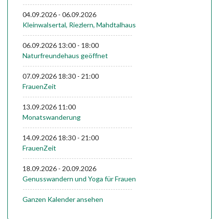
---------------------------------------------
04.09.2026
-
06.09.2026
Kleinwalsertal, Riezlern, Mahdtalhaus
---------------------------------------------
06.09.2026
13:00
-
18:00
Naturfreundehaus geöffnet
---------------------------------------------
07.09.2026
18:30
-
21:00
FrauenZeit
---------------------------------------------
13.09.2026
11:00
Monatswanderung
---------------------------------------------
14.09.2026
18:30
-
21:00
FrauenZeit
---------------------------------------------
18.09.2026
-
20.09.2026
Genusswandern und Yoga für Frauen
---------------------------------------------
Ganzen Kalender ansehen