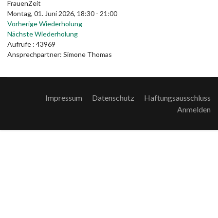
FrauenZeit
Montag, 01. Juni 2026, 18:30 - 21:00
Vorherige Wiederholung
Nächste Wiederholung
Aufrufe
: 43969
Ansprechpartner: Simone Thomas
Impressum
Datenschutz
Haftungsausschluss
Anmelden