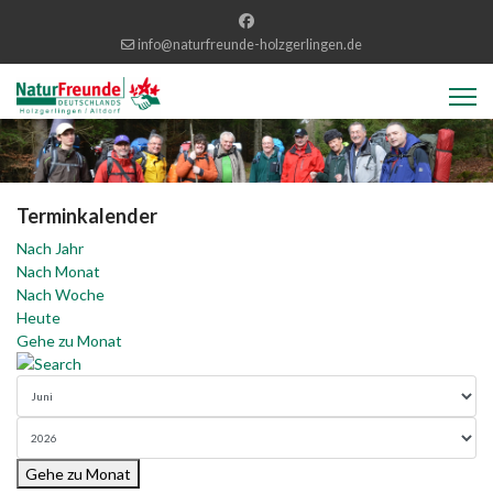
info@naturfreunde-holzgerlingen.de
Terminkalender
Nach Jahr
Nach Monat
Nach Woche
Heute
Gehe zu Monat
Gehe zu Monat