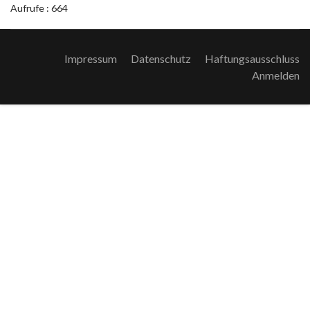
Aufrufe
: 664
Impressum
Datenschutz
Haftungsausschluss
Anmelden