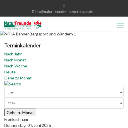
info@naturfreunde-holzgerlingen.de
Terminkalender
Nach Jahr
Nach Monat
Nach Woche
Heute
Gehe zu Monat
Gehe zu Monat
Fronleichnam
Donnerstag, 04. Juni 2026