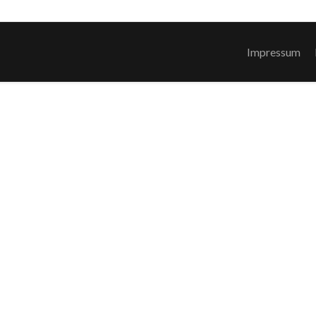
Impressum