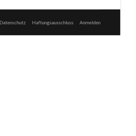
Datenschutz
Haftungsausschluss
Anmelden