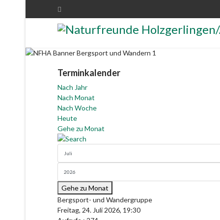
Terminkalender
Nach Jahr
Nach Monat
Nach Woche
Heute
Gehe zu Monat
Gehe zu Monat
Bergsport- und Wandergruppe
Freitag, 24. Juli 2026, 19:30