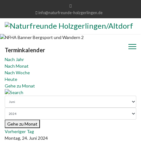
info@naturfreunde-holzgerlingen.de
Terminkalender
Nach Jahr
Nach Monat
Nach Woche
Heute
Gehe zu Monat
Gehe zu Monat
Vorheriger Tag
Montag, 24. Juni 2024