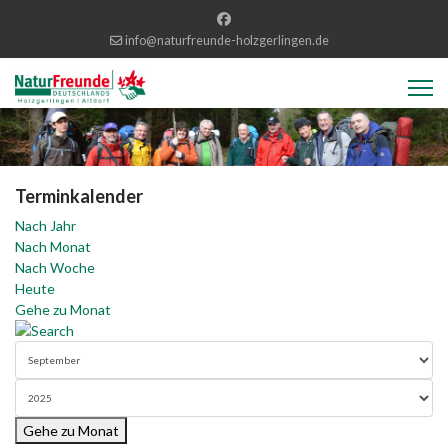
info@naturfreunde-holzgerlingen.de
Terminkalender
Nach Jahr
Nach Monat
Nach Woche
Heute
Gehe zu Monat
Gehe zu Monat