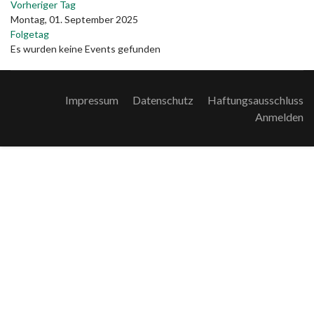
Vorheriger Tag
Montag, 01. September 2025
Folgetag
Es wurden keine Events gefunden
Impressum
Datenschutz
Haftungsausschluss
Anmelden