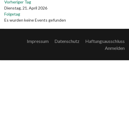
Vorheriger Tag
Dienstag, 21. April 2026
Folgetag
Es wurden keine Events gefunden
Impressum
Datenschutz
Haftungsausschluss
Anmelden