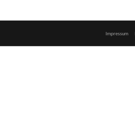
Impressum