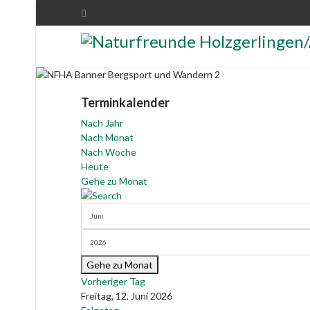
Terminkalender
Nach Jahr
Nach Monat
Nach Woche
Heute
Gehe zu Monat
Gehe zu Monat
Vorheriger Tag
Freitag, 12. Juni 2026