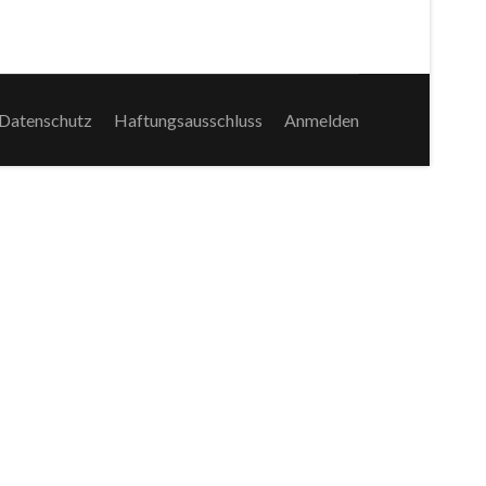
Datenschutz
Haftungsausschluss
Anmelden