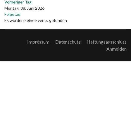
Vorheriger Tag
Montag, 08. Juni 2026
Folgetag
Es wurden keine Events gefunden
Impressum
Datenschutz
Haftungsausschluss
Anmelden