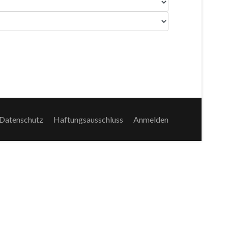
Datenschutz
Haftungsausschluss
Anmelden