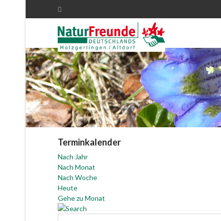
Terminkalender
Nach Jahr
Nach Monat
Nach Woche
Heute
Gehe zu Monat