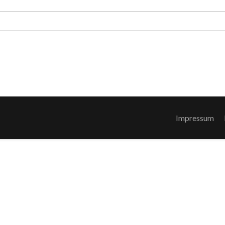
Impressum