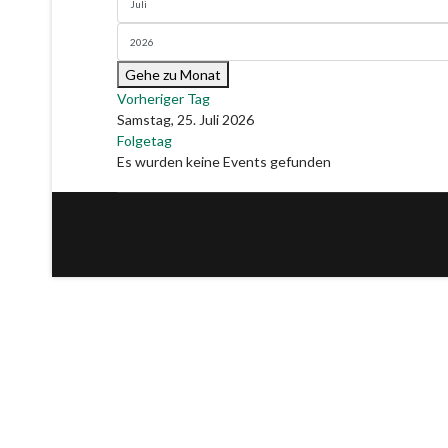
Gehe zu Monat
Vorheriger Tag
Samstag, 25. Juli 2026
Folgetag
Es wurden keine Events gefunden