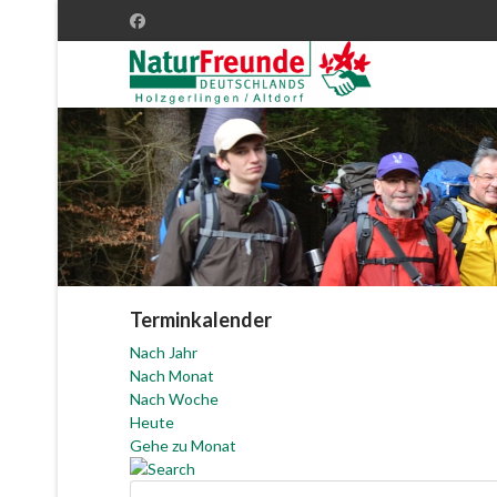
Terminkalender
Nach Jahr
Nach Monat
Nach Woche
Heute
Gehe zu Monat