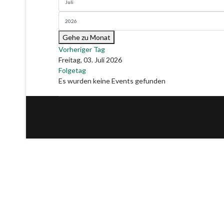
Gehe zu Monat
Vorheriger Tag
Freitag, 03. Juli 2026
Folgetag
Es wurden keine Events gefunden