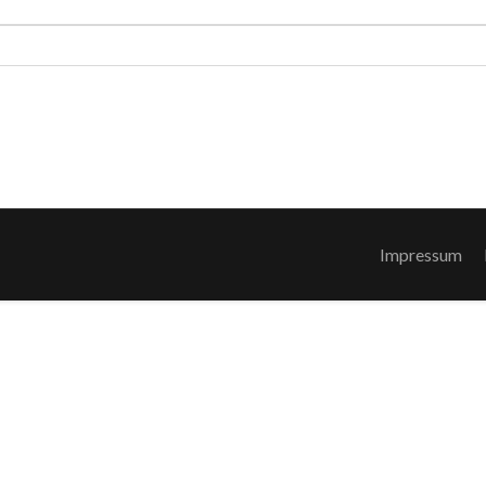
Impressum