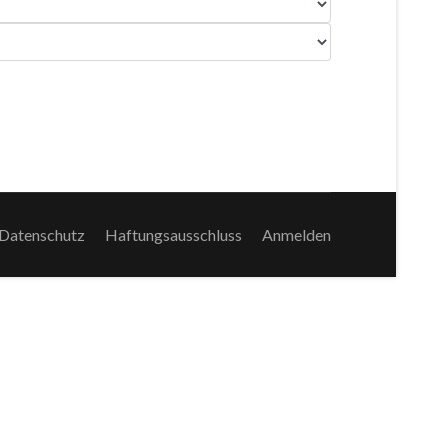
Datenschutz
Haftungsausschluss
Anmelden