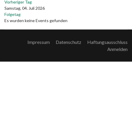
Vorheriger Tag
Samstag, 04. Juli 2026
Folgetag
Es wurden keine Events gefunden
Impressum
Datenschutz
Haftungsausschluss
Anmelden