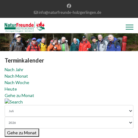
info@naturfreunde-holzgerlingen.de
Terminkalender
Nach Jahr
Nach Monat
Nach Woche
Heute
Gehe zu Monat
Gehe zu Monat