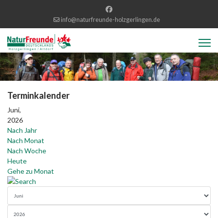
info@naturfreunde-holzgerlingen.de
Terminkalender
Juni,
2026
Nach Jahr
Nach Monat
Nach Woche
Heute
Gehe zu Monat