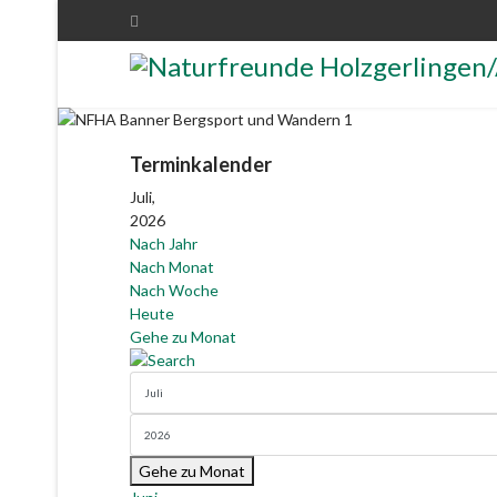
Terminkalender
Juli,
2026
Nach Jahr
Nach Monat
Nach Woche
Heute
Gehe zu Monat
Gehe zu Monat