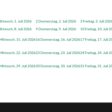
ittwoch, 1. Juli 2026
2
Donnerstag, 2. Juli 2026
3
Freitag, 3. Juli 202
ittwoch, 8. Juli 2026
9
Donnerstag, 9. Juli 2026
10
Freitag, 10. Juli 
Mittwoch, 15. Juli 2026
16
Donnerstag, 16. Juli 2026
17
Freitag, 17. Juli 
Mittwoch, 22. Juli 2026
23
Donnerstag, 23. Juli 2026
24
Freitag, 24. Juli 
Mittwoch, 29. Juli 2026
30
Donnerstag, 30. Juli 2026
31
Freitag, 31. Juli 