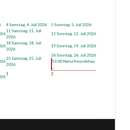
6
4
Samstag, 4. Juli 2026
5
Sonntag, 5. Juli 2026
11
Samstag, 11. Juli
2026
12
Sonntag, 12. Juli 2026
2026
18
Samstag, 18. Juli
2026
19
Sonntag, 19. Juli 2026
2026
26
Sonntag, 26. Juli 2026
25
Samstag, 25. Juli
2026
13:00 Naturfreundehau
2026
...
1
2
2026